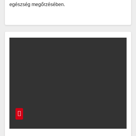
egészség megőrzésében.