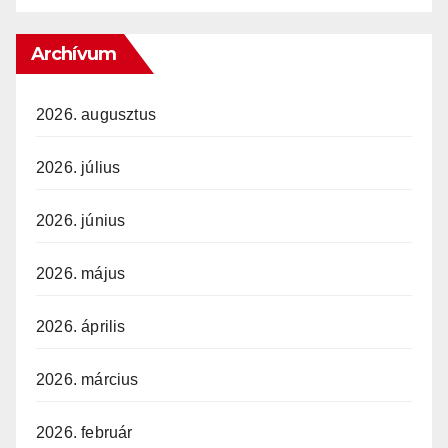
Archívum
2026. augusztus
2026. július
2026. június
2026. május
2026. április
2026. március
2026. február