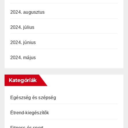
2024. augusztus
2024. július
2024. június
2024. május
Kategóriák
Egészség és szépség
Étrend-kiegészítők
Fitness és sport