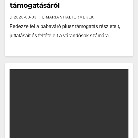
támogatásáról
2026-08-03
MÁRIA VITALTERMEKEK
Fedezze fel a babaváró plusz támogatás részleteit,
juttatásait és feltételeit a várandósok számára.