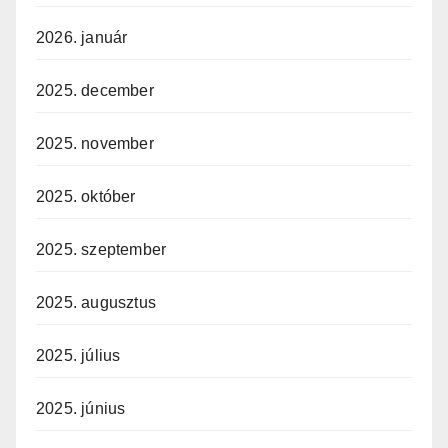
2026. január
2025. december
2025. november
2025. október
2025. szeptember
2025. augusztus
2025. július
2025. június