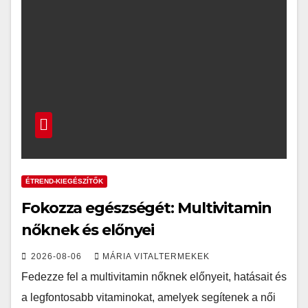
ÉTREND-KIEGÉSZÍTŐK
Fokozza egészségét: Multivitamin
nőknek és előnyei
2026-08-06
MÁRIA VITALTERMEKEK
Fedezze fel a multivitamin nőknek előnyeit, hatásait és
a legfontosabb vitaminokat, amelyek segítenek a női