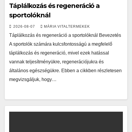
Táplálkozás és regeneráció a
sportolóknál
2026-08-07
MÁRIA VITALTERMEKEK
Táplálkozás és regeneráció a sportolóknál Bevezetés
A sportolók számára kulcsfontosságú a megfelelő
táplálkozás és regeneráció, mivel ezek hatással
vannak teljesítményükre, regenerációjukra és
általános egészségükre. Ebben a cikkben részletesen
megvizsgáljuk, hogy…