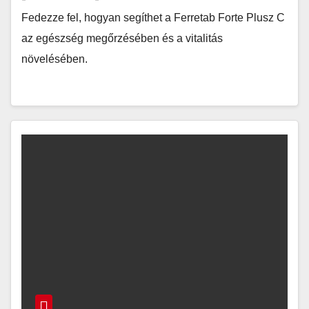
Fedezze fel, hogyan segíthet a Ferretab Forte Plusz C
az egészség megőrzésében és a vitalitás
növelésében.