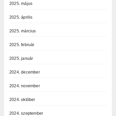
2025. május
2025. április
2025. március
2025. február
2025. január
2024. december
2024. november
2024. október
2024. szeptember